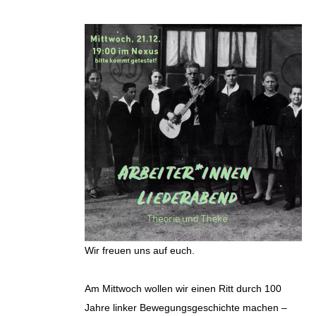
Wir freuen uns auf euch.
Am Mittwoch wollen wir einen Ritt durch 100
Jahre linker Bewegungsgeschichte machen –