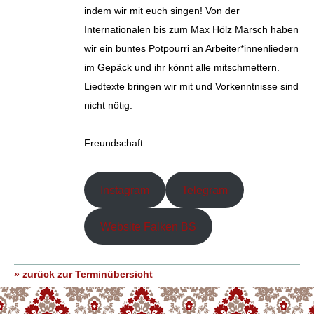
indem wir mit euch singen! Von der
Internationalen bis zum Max Hölz Marsch haben
wir ein buntes Potpourri an Arbeiter*innenliedern
im Gepäck und ihr könnt alle mitschmettern.
Liedtexte bringen wir mit und Vorkenntnisse sind
nicht nötig.
Freundschaft
Instagram
Telegram
Website Falken BS
» zurück zur Terminübersicht