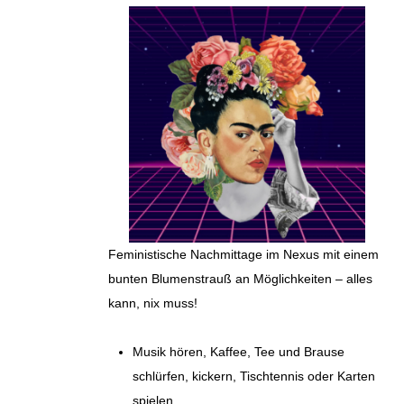
Feministische Nachmittage im Nexus mit einem
bunten Blumenstrauß an Möglichkeiten – alles
kann, nix muss!
Musik hören, Kaffee, Tee und Brause
schlürfen, kickern, Tischtennis oder Karten
spielen