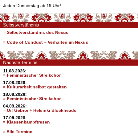
Jeden Donnerstag ab 19 Uhr!
Selbstverständnis
» Selbstverständnis des Nexus
»
Code of Conduct – Verhalten im Nexus
Nächste Termine
11.08.2026:
» Feministischer Streikchor
17.08.2026:
» Kulturarbeit selbst gestalten
18.08.2026:
» Feministischer Streikchor
04.09.2026:
» Oi! Gebroi + Helsinki Blockheads
17.09.2026:
» Klassenkampftresen
» Alle Termine