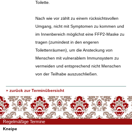
Toilette.
Nach wie vor zählt zu einem rücksichtsvollen
Umgang, nicht mit Symptomen zu kommen und
im Innenbereich möglichst eine FFP2-Maske zu
tragen (zumindest in den engeren
Toilettenräumen), um die Ansteckung von
Menschen mit vulnerablem Immunsystem zu
vermeiden und entsprechend nicht Menschen
von der Teilhabe auszuschließen.
» zurück zur Terminübersicht
Regelmäßige Termine
Kneipe