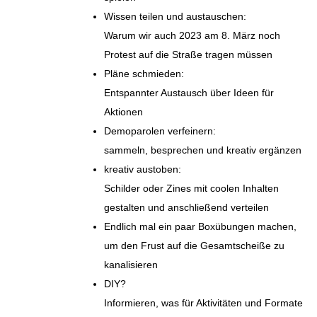
Wissen teilen und austauschen:
Warum wir auch 2023 am 8. März noch
Protest auf die Straße tragen müssen
Pläne schmieden:
Entspannter Austausch über Ideen für
Aktionen
Demoparolen verfeinern:
sammeln, besprechen und kreativ ergänzen
kreativ austoben:
Schilder oder Zines mit coolen Inhalten
gestalten und anschließend verteilen
Endlich mal ein paar Boxübungen machen,
um den Frust auf die Gesamtscheiße zu
kanalisieren
DIY?
Informieren, was für Aktivitäten und Formate