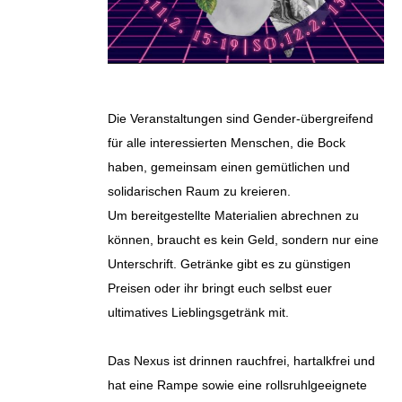
Die Veranstaltungen sind Gender-übergreifend
für alle interessierten Menschen, die Bock
haben, gemeinsam einen gemütlichen und
solidarischen Raum zu kreieren.
Um bereitgestellte Materialien abrechnen zu
können, braucht es kein Geld, sondern nur eine
Unterschrift. Getränke gibt es zu günstigen
Preisen oder ihr bringt euch selbst euer
ultimatives Lieblingsgetränk mit.
Das Nexus ist drinnen rauchfrei, hartalkfrei und
hat eine Rampe sowie eine rollsruhlgeeignete