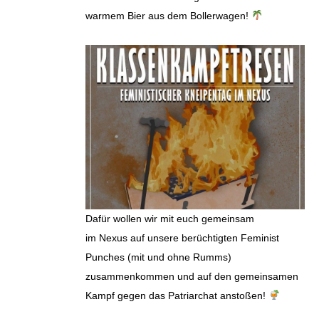
warmem Bier aus dem Bollerwagen!
Dafür wollen wir mit euch gemeinsam
im Nexus auf unsere berüchtigten Feminist
Punches (mit und ohne Rumms)
zusammenkommen und auf den gemeinsamen
Kampf gegen das Patriarchat anstoßen!