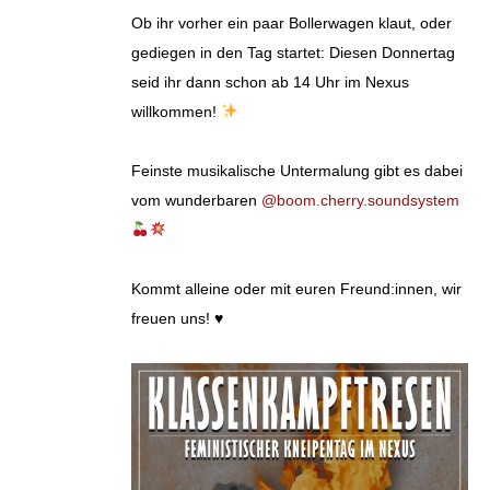
Ob ihr vorher ein paar Bollerwagen klaut, oder
gediegen in den Tag startet: Diesen Donnertag
seid ihr dann schon ab 14 Uhr im Nexus
willkommen!
Feinste musikalische Untermalung gibt es dabei
vom wunderbaren
@boom.cherry.soundsystem
Kommt alleine oder mit euren Freund:innen, wir
freuen uns! ♥️