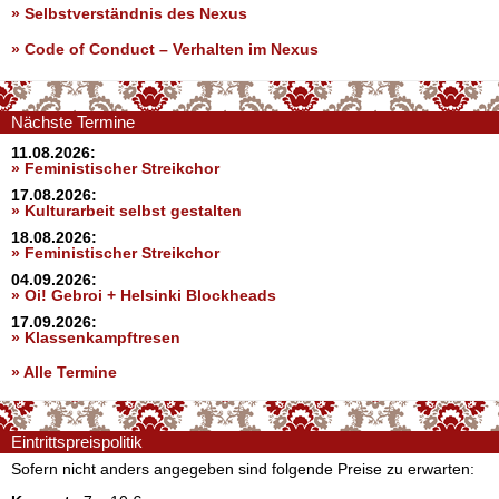
» Selbstverständnis des Nexus
»
Code of Conduct – Verhalten im Nexus
Nächste Termine
11.08.2026:
» Feministischer Streikchor
17.08.2026:
» Kulturarbeit selbst gestalten
18.08.2026:
» Feministischer Streikchor
04.09.2026:
» Oi! Gebroi + Helsinki Blockheads
17.09.2026:
» Klassenkampftresen
» Alle Termine
Eintrittspreispolitik
Sofern nicht anders angegeben sind folgende Preise zu erwarten: