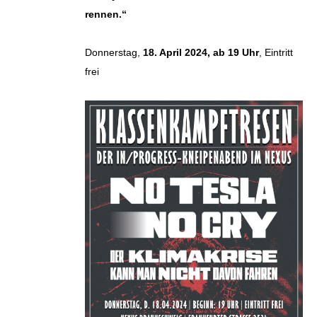
rennen.“
Donnerstag,
18. April 2024, ab 19 Uhr
, Eintritt
frei