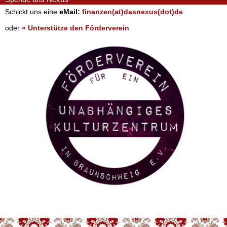
Schickt uns eine
eMail:
finanzen(at)dasnexus(dot)de
oder
» Unterstütze den Förderverein