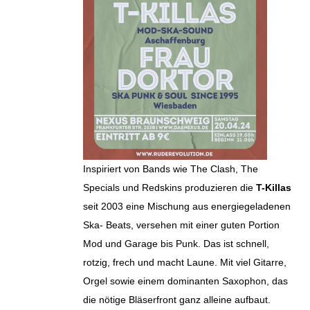
Inspiriert von Bands wie The Clash, The
Specials und Redskins produzieren die
T-Killas
seit 2003 eine Mischung aus energiegeladenen
Ska- Beats, versehen mit einer guten Portion
Mod und Garage bis Punk. Das ist schnell,
rotzig, frech und macht Laune. Mit viel Gitarre,
Orgel sowie einem dominanten Saxophon, das
die nötige Bläserfront ganz alleine aufbaut.