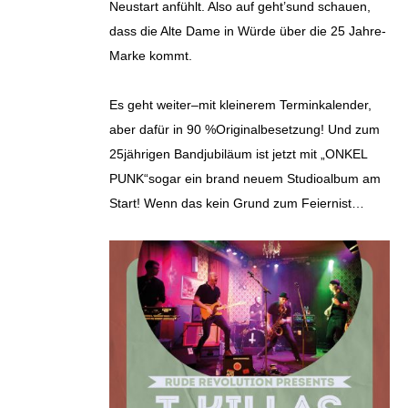
Neustart anfühlt. Also auf geht’sund schauen,
dass die Alte Dame in Würde über die 25 Jahre-
Marke kommt.
Es geht weiter–mit kleinerem Terminkalender,
aber dafür in 90 %Originalbesetzung! Und zum
25jährigen Bandjubiläum ist jetzt mit „ONKEL
PUNK“sogar ein brand neuem Studioalbum am
Start! Wenn das kein Grund zum Feiernist…