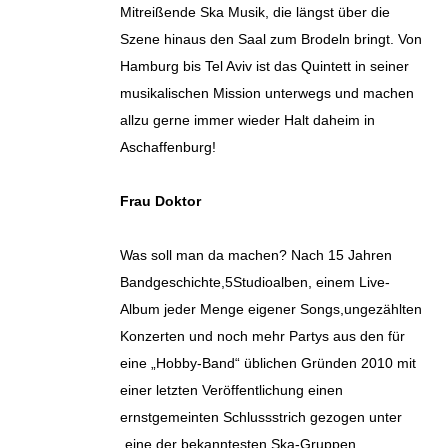
Mitreißende Ska Musik, die längst über die
Szene hinaus den Saal zum Brodeln bringt. Von
Hamburg bis Tel Aviv ist das Quintett in seiner
musikalischen Mission unterwegs und machen
allzu gerne immer wieder Halt daheim in
Aschaffenburg!
Frau Doktor
Was soll man da machen? Nach 15 Jahren
Bandgeschichte,5Studioalben, einem Live-
Album jeder Menge eigener Songs,ungezählten
Konzerten und noch mehr Partys aus den für
eine „Hobby-Band“ üblichen Gründen 2010 mit
einer letzten Veröffentlichung einen
ernstgemeinten Schlussstrich gezogen unter
„eine der bekanntesten Ska-Gruppen