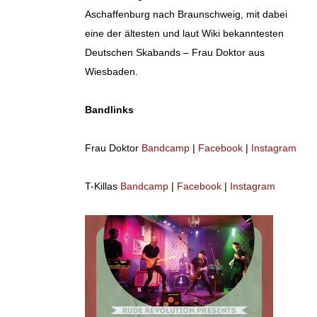
Aschaffenburg nach Braunschweig, mit dabei
eine der ältesten und laut Wiki bekanntesten
Deutschen Skabands – Frau Doktor aus
Wiesbaden.
Bandlinks
Frau Doktor
Bandcamp
|
Facebook
|
Instagram
T-Killas
Bandcamp
|
Facebook
|
Instagram