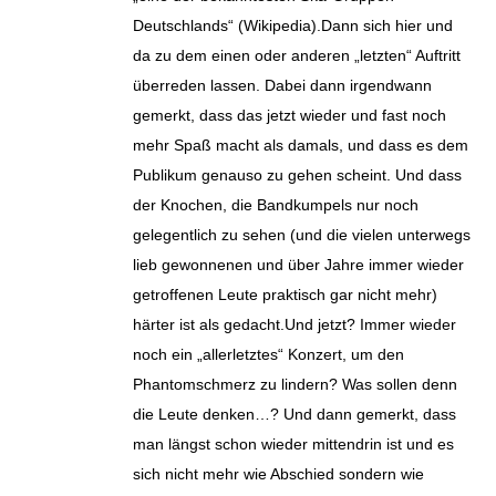
Deutschlands“ (Wikipedia).Dann sich hier und
da zu dem einen oder anderen „letzten“ Auftritt
überreden lassen. Dabei dann irgendwann
gemerkt, dass das jetzt wieder und fast noch
mehr Spaß macht als damals, und dass es dem
Publikum genauso zu gehen scheint. Und dass
der Knochen, die Bandkumpels nur noch
gelegentlich zu sehen (und die vielen unterwegs
lieb gewonnenen und über Jahre immer wieder
getroffenen Leute praktisch gar nicht mehr)
härter ist als gedacht.Und jetzt? Immer wieder
noch ein „allerletztes“ Konzert, um den
Phantomschmerz zu lindern? Was sollen denn
die Leute denken…? Und dann gemerkt, dass
man längst schon wieder mittendrin ist und es
sich nicht mehr wie Abschied sondern wie