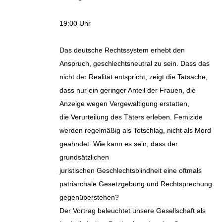
19:00 Uhr
Das deutsche Rechtssystem erhebt den
Anspruch, geschlechtsneutral zu sein. Dass das
nicht der Realität entspricht, zeigt die Tatsache,
dass nur ein geringer Anteil der Frauen, die
Anzeige wegen Vergewaltigung erstatten,
die Verurteilung des Täters erleben. Femizide
werden regelmäßig als Totschlag, nicht als Mord
geahndet. Wie kann es sein, dass der
grundsätzlichen
juristischen Geschlechtsblindheit eine oftmals
patriarchale Gesetzgebung und Rechtsprechung
gegenüberstehen?
Der Vortrag beleuchtet unsere Gesellschaft als