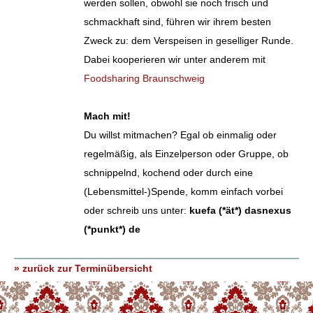
werden sollen, obwohl sie noch frisch und
schmackhaft sind, führen wir ihrem besten
Zweck zu: dem Verspeisen in geselliger Runde.
Dabei kooperieren wir unter anderem mit
Foodsharing Braunschweig
Mach mit!
Du willst mitmachen? Egal ob einmalig oder
regelmäßig, als Einzelperson oder Gruppe, ob
schnippelnd, kochend oder durch eine
(Lebensmittel-)Spende, komm einfach vorbei
oder schreib uns unter:
kuefa (*ät*) dasnexus
(*punkt*) de
» zurück zur Terminübersicht