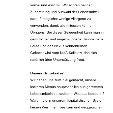
vorbei und esst mit! Wir achten bei der
Zubereitung und Auswahl der Lebensmittel
darauf, möglichst wenige Allergene zu
verwenden, damit alle mitessen können.
Übrigens: Bei dieser Gelegenheit kann man in
gemütlicher und ungezwungener Runde nette
Leute und das Nexus kennenlernen.
Gekocht wird vom KüfA-Kollektiv, das sich
natürlich über Unterstützung freut.
Unsere Grundsätze:
Wir haben uns zum Ziel gemacht, unsere
leckeren Menüs hauptsächlich aus geretteten
Lebensmitteln zu zaubern. Was das bedeutet?
Waren, die in unserem kapitalistischen System
keinen Wert mehr besitzen und weggeworfen