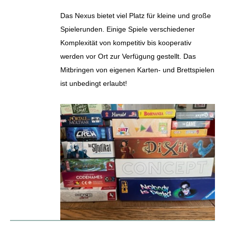
Das Nexus bietet viel Platz für kleine und große
Spielerunden. Einige Spiele verschiedener
Komplexität von kompetitiv bis kooperativ
werden vor Ort zur Verfügung gestellt. Das
Mitbringen von eigenen Karten- und Brettspielen
ist unbedingt erlaubt!