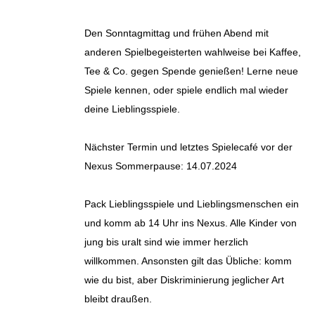
Den Sonntagmittag und frühen Abend mit
anderen Spielbegeisterten wahlweise bei Kaffee,
Tee & Co. gegen Spende genießen! Lerne neue
Spiele kennen, oder spiele endlich mal wieder
deine Lieblingsspiele.
Nächster Termin und letztes Spielecafé vor der
Nexus Sommerpause: 14.07.2024
Pack Lieblingsspiele und Lieblingsmenschen ein
und komm ab 14 Uhr ins Nexus. Alle Kinder von
jung bis uralt sind wie immer herzlich
willkommen. Ansonsten gilt das Übliche: komm
wie du bist, aber Diskriminierung jeglicher Art
bleibt draußen.