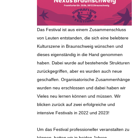
Das Festival ist aus einem Zusammenschluss
von Leuten entstanden, die sich eine belebtere
Kulturszene in Braunschweig wünschen und
dieses eigenständig in die Hand genommen
haben. Dabei wurde auf bestehende Strukturen
zurückgegriffen, aber es wurden auch neue
geschaffen. Organisatorische Zusammenhänge
wurden neu erschlossen und dabei haben wir
Vieles neu lernen können und müssen. Wir
blicken zurück auf zwei erfolgreiche und
intensive Festivals in 2022 und 2023!
Um das Festival professioneller veranstalten zu
können, hatten wir in beiden Jahren