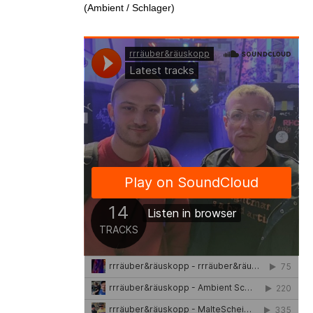
(Ambient / Schlager)