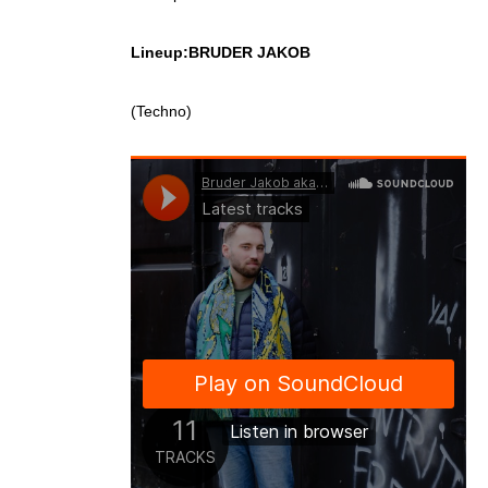
Lineup:
BRUDER JAKOB
(Techno)