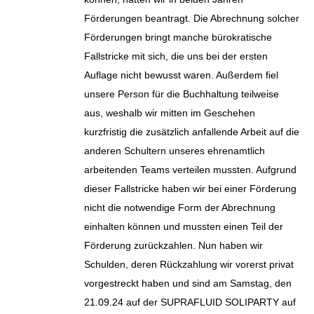
Förderungen beantragt. Die Abrechnung solcher
Förderungen bringt manche bürokratische
Fallstricke mit sich, die uns bei der ersten
Auflage nicht bewusst waren. Außerdem fiel
unsere Person für die Buchhaltung teilweise
aus, weshalb wir mitten im Geschehen
kurzfristig die zusätzlich anfallende Arbeit auf die
anderen Schultern unseres ehrenamtlich
arbeitenden Teams verteilen mussten. Aufgrund
dieser Fallstricke haben wir bei einer Förderung
nicht die notwendige Form der Abrechnung
einhalten können und mussten einen Teil der
Förderung zurückzahlen. Nun haben wir
Schulden, deren Rückzahlung wir vorerst privat
vorgestreckt haben und sind am Samstag, den
21.09.24 auf der SUPRAFLUID SOLIPARTY auf