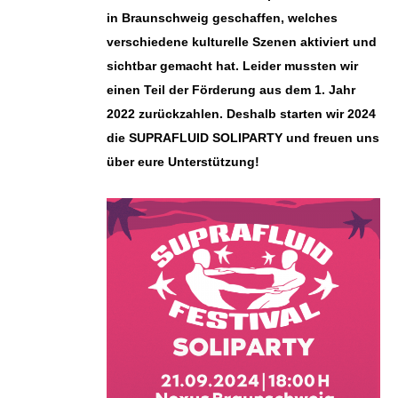
in Braunschweig geschaffen, welches
verschiedene kulturelle Szenen aktiviert und
sichtbar gemacht hat. Leider mussten wir
einen Teil der Förderung aus dem 1. Jahr
2022 zurückzahlen. Deshalb starten wir 2024
die SUPRAFLUID SOLIPARTY und freuen uns
über eure Unterstützung!