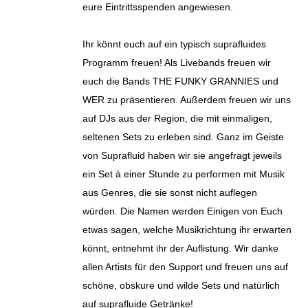
eure Eintrittsspenden angewiesen.
Ihr könnt euch auf ein typisch suprafluides
Programm freuen! Als Livebands freuen wir
euch die Bands THE FUNKY GRANNIES und
WER zu präsentieren. Außerdem freuen wir uns
auf DJs aus der Region, die mit einmaligen,
seltenen Sets zu erleben sind. Ganz im Geiste
von Suprafluid haben wir sie angefragt jeweils
ein Set à einer Stunde zu performen mit Musik
aus Genres, die sie sonst nicht auflegen
würden. Die Namen werden Einigen von Euch
etwas sagen, welche Musikrichtung ihr erwarten
könnt, entnehmt ihr der Auflistung. Wir danke
allen Artists für den Support und freuen uns auf
schöne, obskure und wilde Sets und natürlich
auf suprafluide Getränke!