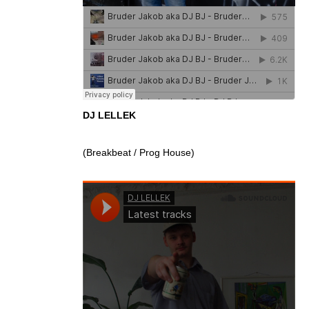
DJ LELLEK
(Breakbeat / Prog House)