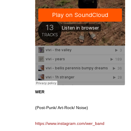
WER
(Post-Punk/ Art-Rock/ Noise)
https://www.instagram.com/wer_band