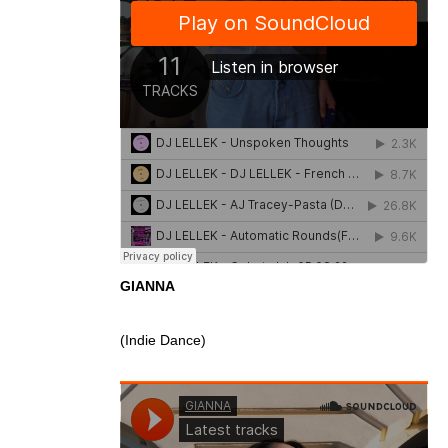
GIANNA
(Indie Dance)