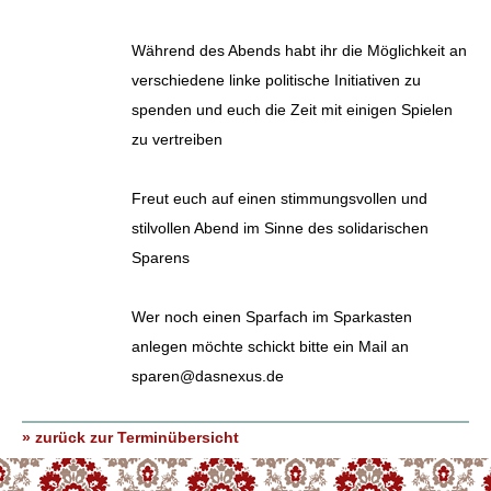
Während des Abends habt ihr die Möglichkeit an
verschiedene linke politische Initiativen zu
spenden und euch die Zeit mit einigen Spielen
zu vertreiben
Freut euch auf einen stimmungsvollen und
stilvollen Abend im Sinne des solidarischen
Sparens
Wer noch einen Sparfach im Sparkasten
anlegen möchte schickt bitte ein Mail an
sparen@dasnexus.de
» zurück zur Terminübersicht