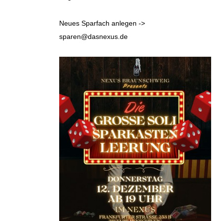
Neues Sparfach anlegen ->
sparen@dasnexus.de