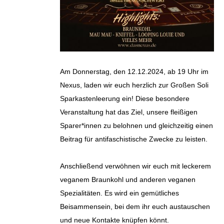
Am Donnerstag, den 12.12.2024, ab 19 Uhr im
Nexus, laden wir euch herzlich zur Großen Soli
Sparkastenleerung ein! Diese besondere
Veranstaltung hat das Ziel, unsere fleißigen
Sparer*innen zu belohnen und gleichzeitig einen
Beitrag für antifaschistische Zwecke zu leisten.
Anschließend verwöhnen wir euch mit leckerem
veganem Braunkohl und anderen veganen
Spezialitäten. Es wird ein gemütliches
Beisammensein, bei dem ihr euch austauschen
und neue Kontakte knüpfen könnt.