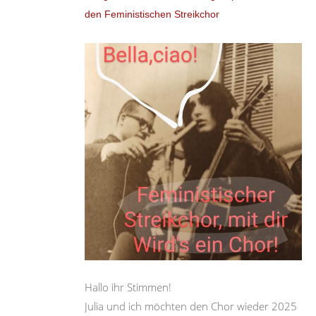
den Feministischen Streikchor
Hallo ihr Stimmen!
Julia und ich möchten den Chor wieder 2025 