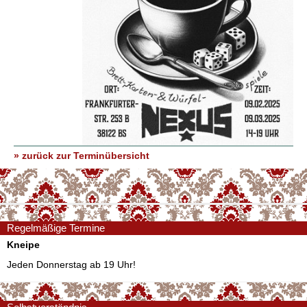
» zurück zur Terminübersicht
Regelmäßige Termine
Kneipe
Jeden Donnerstag ab 19 Uhr!