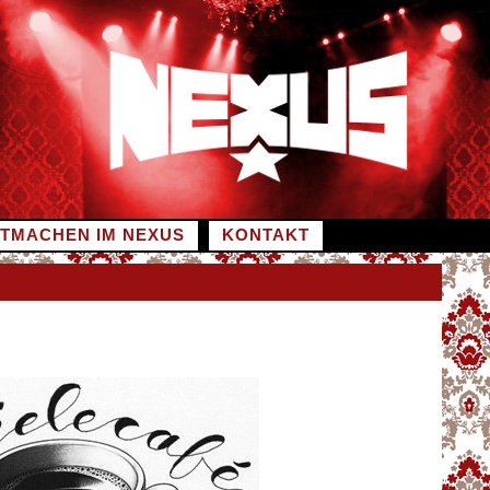
ITMACHEN IM NEXUS
KONTAKT