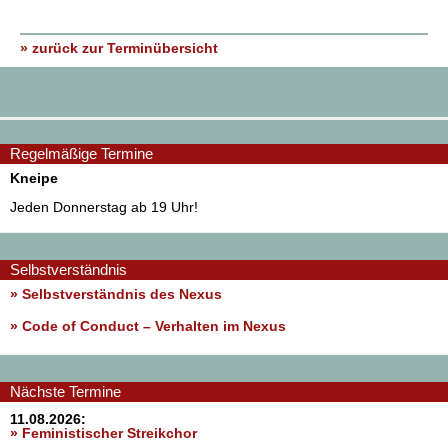
» zurück zur Terminübersicht
Regelmäßige Termine
Kneipe
Jeden Donnerstag ab 19 Uhr!
Selbstverständnis
» Selbstverständnis des Nexus
»
Code of Conduct – Verhalten im Nexus
Nächste Termine
11.08.2026:
» Feministischer Streikchor