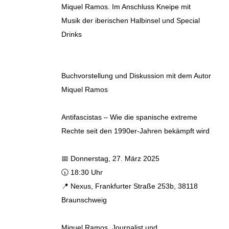
Miquel Ramos. Im Anschluss Kneipe mit
Musik der iberischen Halbinsel und Special
Drinks
Buchvorstellung und Diskussion mit dem Autor
Miquel Ramos
Antifascistas – Wie die spanische extreme
Rechte seit den 1990er-Jahren bekämpft wird
📅 Donnerstag, 27. März 2025
🕡 18:30 Uhr
📍 Nexus, Frankfurter Straße 253b, 38118
Braunschweig
Miquel Ramos, Journalist und