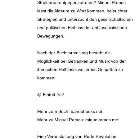
Strukturen entgegenzutreten? Miquel Ramos
lässt die Akteure zu Wort kommen, beleuchtet
Strategien und untersucht den gesellschaftlichen
und politischen Einfluss der antifaschistischen
Bewegungen.
Nach der Buchvorstellung besteht die
Möglichkeit bei Getränken und Musik von der
iberischen Halbinsel weiter ins Gespräch zu
kommen.
📖 Eintritt frei!
Mehr zum Buch: bahoebooks.net
Mehr zu Miquel Ramos: miquelramos.me
Eine Veranstaltung von Rude Revolution