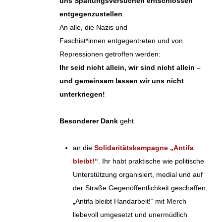
uns Spaltungsversuchen entschlossen
entgegenzustellen
.
An alle, die Nazis und
Faschist*innen entgegentreten und von
Repressionen getroffen werden:
Ihr seid nicht allein, wir sind nicht allein –
und gemeinsam lassen wir uns nicht
unterkriegen!
Besonderer Dank
geht
an die
Solidaritätskampagne „Antifa
bleibt!“
. Ihr habt praktische wie politische
Unterstützung organisiert, medial und auf
der Straße Gegenöffentlichkeit geschaffen,
„Antifa bleibt Handarbeit!“ mit Merch
liebevoll umgesetzt und unermüdlich