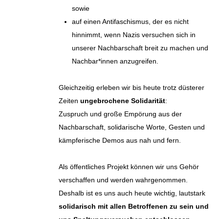
sowie
auf einen Antifaschismus, der es nicht
hinnimmt, wenn Nazis versuchen sich in
unserer Nachbarschaft breit zu machen und
Nachbar*innen anzugreifen.
Gleichzeitig erleben wir bis heute trotz düsterer
Zeiten
ungebrochene Solidarität
:
Zuspruch und große Empörung aus der
Nachbarschaft, solidarische Worte, Gesten und
kämpferische Demos aus nah und fern.
Als öffentliches Projekt können wir uns Gehör
verschaffen und werden wahrgenommen.
Deshalb ist es uns auch heute wichtig, lautstark
solidarisch mit allen Betroffenen zu sein und