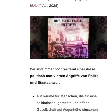
bleibt!
“ Juni 2025
)
Wir sind immer noch
wütend über diese
politisch motivierten Angriffe von Polizei
und Staatsanwalt
auf Räume für Menschen, die für eine
solidarische, gerechte und offene
Gesellschaft auf Augenhöhe einstehen