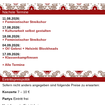
Nächste Termine
11.08.2026:
» Feministischer Streikchor
17.08.2026:
» Kulturarbeit selbst gestalten
18.08.2026:
» Feministischer Streikchor
04.09.2026:
» Oi! Gebroi + Helsinki Blockheads
17.09.2026:
» Klassenkampftresen
» Alle Termine
Eintrittspreispolitik
Sofern nicht anders angegeben sind folgende Preise zu erwarten:
Konzerte
7 – 10 €
Partys
Eintritt frei