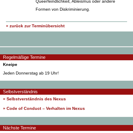
Queerfeindlichkeit, Ableismus oder andere
Formen von Diskriminierung.
» zurück zur Terminübersicht
Regelmäßige Termine
Kneipe
Jeden Donnerstag ab 19 Uhr!
Selbstverständnis
» Selbstverständnis des Nexus
»
Code of Conduct – Verhalten im Nexus
Nächste Termine