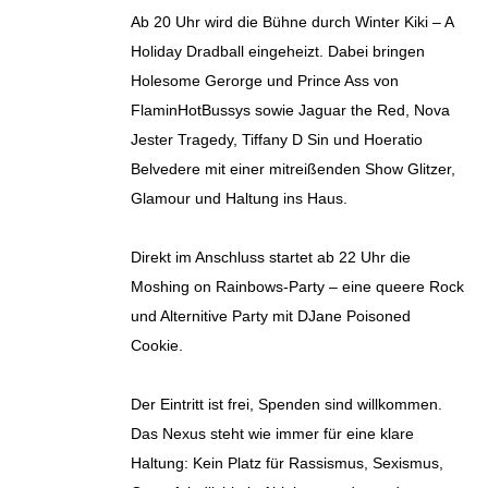
Ab 20 Uhr wird die Bühne durch Winter Kiki – A
Holiday Dradball eingeheizt. Dabei bringen
Holesome Gerorge und Prince Ass von
FlaminHotBussys sowie Jaguar the Red, Nova
Jester Tragedy, Tiffany D Sin und Hoeratio
Belvedere mit einer mitreißenden Show Glitzer,
Glamour und Haltung ins Haus.
Direkt im Anschluss startet ab 22 Uhr die
Moshing on Rainbows-Party – eine queere Rock
und Alternitive Party mit DJane Poisoned
Cookie.
Der Eintritt ist frei, Spenden sind willkommen.
Das Nexus steht wie immer für eine klare
Haltung: Kein Platz für Rassismus, Sexismus,