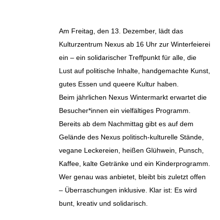
Am Freitag, den 13. Dezember, lädt das
Kulturzentrum Nexus ab 16 Uhr zur Winterfeierei
ein – ein solidarischer Treffpunkt für alle, die
Lust auf politische Inhalte, handgemachte Kunst,
gutes Essen und queere Kultur haben.
Beim jährlichen Nexus Wintermarkt erwartet die
Besucher*innen ein vielfältiges Programm.
Bereits ab dem Nachmittag gibt es auf dem
Gelände des Nexus politisch-kulturelle Stände,
vegane Leckereien, heißen Glühwein, Punsch,
Kaffee, kalte Getränke und ein Kinderprogramm.
Wer genau was anbietet, bleibt bis zuletzt offen
– Überraschungen inklusive. Klar ist: Es wird
bunt, kreativ und solidarisch.