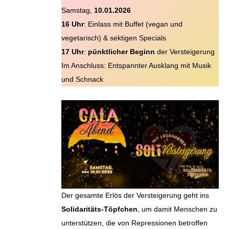
Samstag,
10.01.2026
16 Uhr
: Einlass mit Buffet (vegan und
vegetarisch) & sektigen Specials
17 Uhr
:
pünktlicher Beginn
der Versteigerung
Im Anschluss: Entspannter Ausklang mit Musik
und Schnack
Der gesamte Erlös der Versteigerung geht ins
Solidaritäts-Töpfchen
, um damit Menschen zu
unterstützen, die von Repressionen betroffen