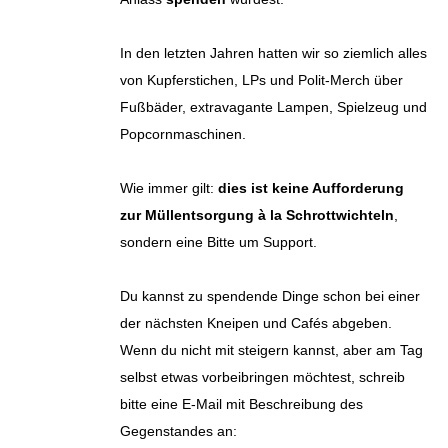
In den letzten Jahren hatten wir so ziemlich alles
von Kupferstichen, LPs und Polit-Merch über
Fußbäder, extravagante Lampen, Spielzeug und
Popcornmaschinen.
Wie immer gilt:
dies ist keine Aufforderung
zur Müllentsorgung à la Schrottwichteln
,
sondern eine Bitte um Support.
Du kannst zu spendende Dinge schon bei einer
der nächsten Kneipen und Cafés abgeben.
Wenn du nicht mit steigern kannst, aber am Tag
selbst etwas vorbeibringen möchtest, schreib
bitte eine E-Mail mit Beschreibung des
Gegenstandes an: