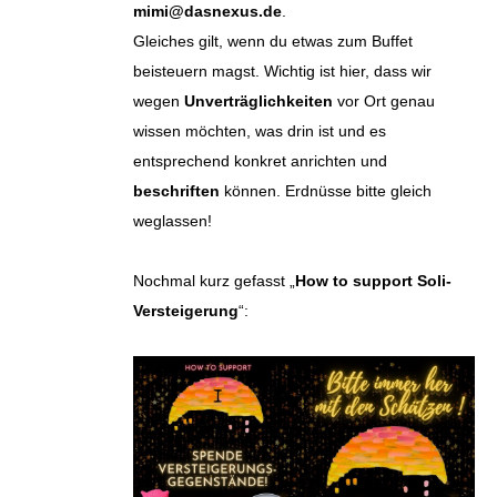
mimi@dasnexus.de
.
Gleiches gilt, wenn du etwas zum Buffet
beisteuern magst. Wichtig ist hier, dass wir
wegen
Unverträglichkeiten
vor Ort genau
wissen möchten, was drin ist und es
entsprechend konkret anrichten und
beschriften
können. Erdnüsse bitte gleich
weglassen!
Nochmal kurz gefasst „
How to support Soli-
Versteigerung
“: