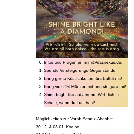
Infos und Fragen an mimi@dasnexus.de.
Spende Versteigerungs-Gegenstände!
Bring gerne Köstlichkeiten fürs Buffet mit!
Bring viele 1€-Münzen mit und steigere mit!
Shine bright like a diamond! Wirf dich in
Schale, wenn du Lust hast!
Möglichkeiten zur Vorab-Schatz-Abgabe:
30.12. & 08.01. Kneipe