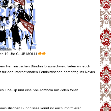
 ab 19 Uhr CLUB MOLLI
m Feministischen Bündnis Braunschweig laden wir euch
für den Internationalen Feministischen Kampftag ins Nexus
ges Line-Up und eine Soli-Tombola mit vielen tollen
ministischen Bündnisses könnt ihr euch informieren,