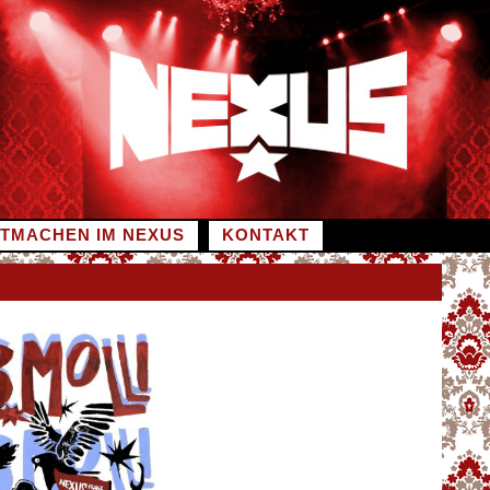
ITMACHEN IM NEXUS
KONTAKT