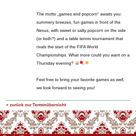
The motto „games and popcorn“ awaits you:
summery breezes, fun games in front of the
Nexus, with sweet or salty popcorn on the side
(or both?) and a table tennis tournament that
rivals the start of the FIFA World
Championships. What more could you want on a
Thursday evening?
Feel free to bring your favorite games as well,
we look forward to seeing you!
» zurück zur Terminübersicht