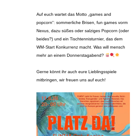
Auf euch wartet das Motto „games and
popcorn“: sommerliche Brisen, fun games vorm
Nexus, dazu süßes oder salziges Popcorn (oder
beides?) und ein Tischtennisturnier, das dem
WM-Start Konkurrenz macht. Was will mensch
mehr an einem Donnerstagabend?
Gerne könnt ihr auch eure Lieblingsspiele
mitbringen, wir freuen uns auf euch!