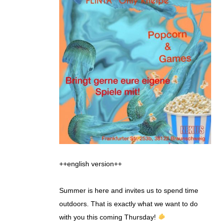
++english version++
Summer is here and invites us to spend time
outdoors. That is exactly what we want to do
with you this coming Thursday!