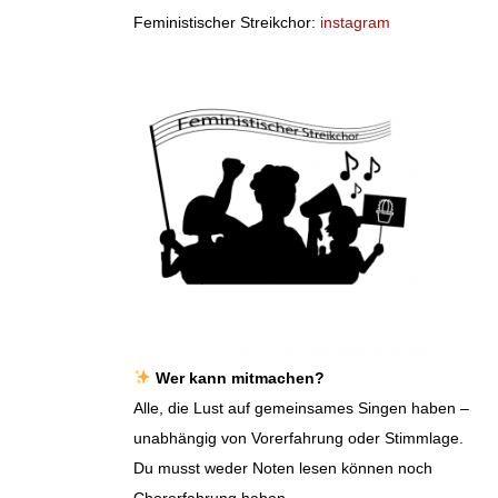
Feministischer Streikchor:
instagram
Wer kann mitmachen?
Alle, die Lust auf gemeinsames Singen haben –
unabhängig von Vorerfahrung oder Stimmlage.
Du musst weder Noten lesen können noch