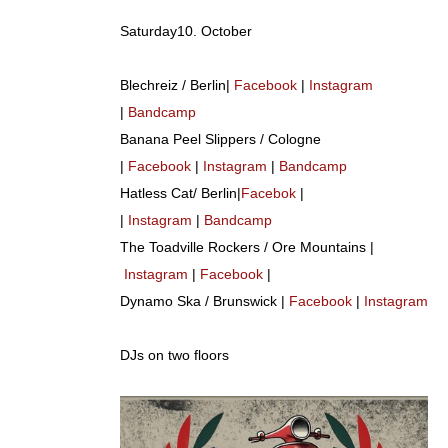
Saturday10. October
Blechreiz / Berlin|
Facebook
|
Instagram
|
Bandcamp
Banana Peel Slippers / Cologne
|
Facebook
|
Instagram
|
Bandcamp
Hatless Cat/ Berlin|
Facebok
|
|
Instagram
|
Bandcamp
The Toadville Rockers / Ore Mountains |
Instagram
|
Facebook
|
Dynamo Ska / Brunswick |
Facebook
|
Instagram
DJs on two floors