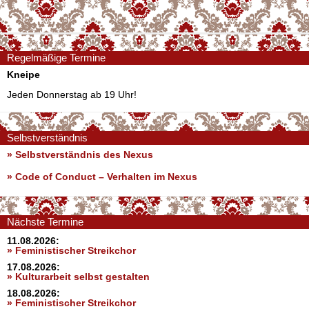
Regelmäßige Termine
Kneipe
Jeden Donnerstag ab 19 Uhr!
Selbstverständnis
» Selbstverständnis des Nexus
»
Code of Conduct – Verhalten im Nexus
Nächste Termine
11.08.2026:
» Feministischer Streikchor
17.08.2026:
» Kulturarbeit selbst gestalten
18.08.2026:
» Feministischer Streikchor