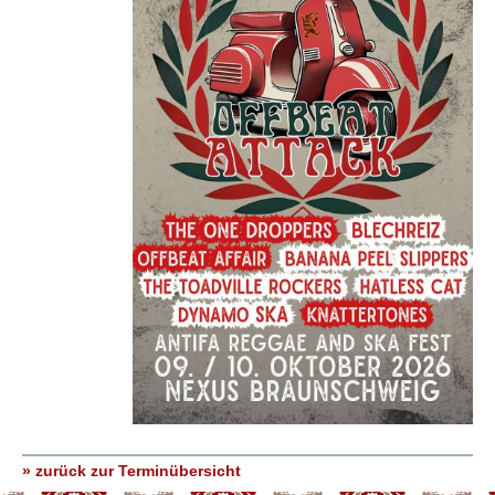
» zurück zur Terminübersicht