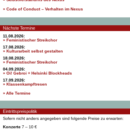
»
Code of Conduct – Verhalten im Nexus
Nächste Termine
11.08.2026:
» Feministischer Streikchor
17.08.2026:
» Kulturarbeit selbst gestalten
18.08.2026:
» Feministischer Streikchor
04.09.2026:
» Oi! Gebroi + Helsinki Blockheads
17.09.2026:
» Klassenkampftresen
» Alle Termine
Eintrittspreispolitik
Sofern nicht anders angegeben sind folgende Preise zu erwarten:
Konzerte
7 – 10 €