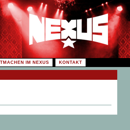
ITMACHEN IM NEXUS
KONTAKT