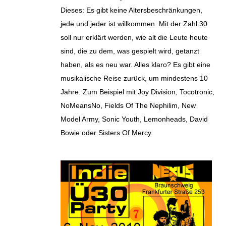
Dieses: Es gibt keine Altersbeschränkungen,
jede und jeder ist willkommen. Mit der Zahl 30
soll nur erklärt werden, wie alt die Leute heute
sind, die zu dem, was gespielt wird, getanzt
haben, als es neu war. Alles klaro? Es gibt eine
musikalische Reise zurück, um mindestens 10
Jahre. Zum Beispiel mit Joy Division, Tocotronic,
NoMeansNo, Fields Of The Nephilim, New
Model Army, Sonic Youth, Lemonheads, David
Bowie oder Sisters Of Mercy.