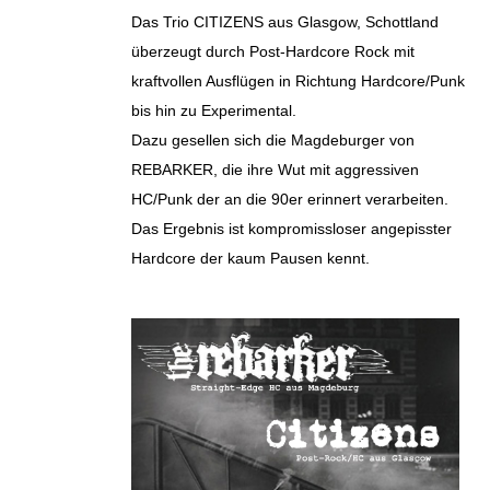
Das Trio CITIZENS aus Glasgow, Schottland
überzeugt durch Post-Hardcore Rock mit
kraftvollen Ausflügen in Richtung Hardcore/Punk
bis hin zu Experimental.
Dazu gesellen sich die Magdeburger von
REBARKER, die ihre Wut mit aggressiven
HC/Punk der an die 90er erinnert verarbeiten.
Das Ergebnis ist kompromissloser angepisster
Hardcore der kaum Pausen kennt.