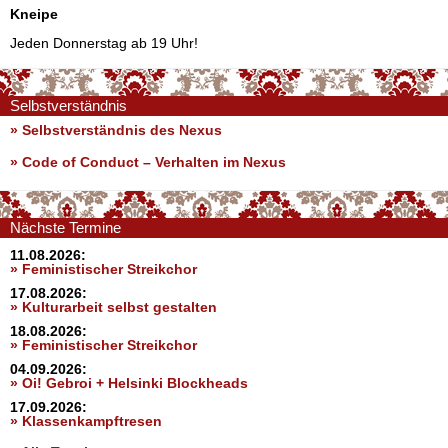
Kneipe
Jeden Donnerstag ab 19 Uhr!
Selbstverständnis
» Selbstverständnis des Nexus
»
Code of Conduct – Verhalten im Nexus
Nächste Termine
11.08.2026:
» Feministischer Streikchor
17.08.2026:
» Kulturarbeit selbst gestalten
18.08.2026:
» Feministischer Streikchor
04.09.2026:
» Oi! Gebroi + Helsinki Blockheads
17.09.2026:
» Klassenkampftresen