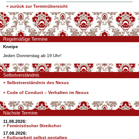
» zurück zur Terminübersicht
Regelmäßige Termine
Kneipe
Jeden Donnerstag ab 19 Uhr!
Selbstverständnis
» Selbstverständnis des Nexus
»
Code of Conduct – Verhalten im Nexus
Nächste Termine
11.08.2026:
» Feministischer Streikchor
17.08.2026:
» Kulturarbeit selbst gestalten