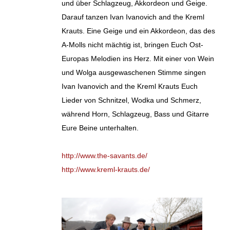
und über Schlagzeug, Akkordeon und Geige.
Darauf tanzen Ivan Ivanovich and the Kreml
Krauts. Eine Geige und ein Akkordeon, das des
A-Molls nicht mächtig ist, bringen Euch Ost-
Europas Melodien ins Herz. Mit einer von Wein
und Wolga ausgewaschenen Stimme singen
Ivan Ivanovich and the Kreml Krauts Euch
Lieder von Schnitzel, Wodka und Schmerz,
während Horn, Schlagzeug, Bass und Gitarre
Eure Beine unterhalten.
http://www.the-savants.de/
http://www.kreml-krauts.de/