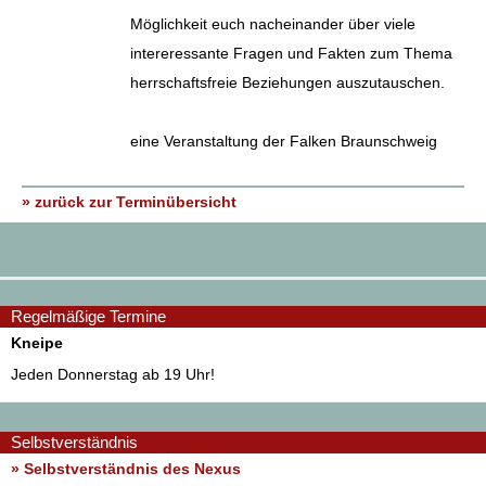
Möglichkeit euch nacheinander über viele
intereressante Fragen und Fakten zum Thema
herrschaftsfreie Beziehungen auszutauschen.
eine Veranstaltung der Falken Braunschweig
» zurück zur Terminübersicht
Regelmäßige Termine
Kneipe
Jeden Donnerstag ab 19 Uhr!
Selbstverständnis
» Selbstverständnis des Nexus