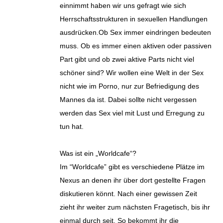
einnimmt haben wir uns gefragt wie sich
Herrschaftsstrukturen in sexuellen Handlungen
ausdrücken.Ob Sex immer eindringen bedeuten
muss. Ob es immer einen aktiven oder passiven
Part gibt und ob zwei aktive Parts nicht viel
schöner sind? Wir wollen eine Welt in der Sex
nicht wie im Porno, nur zur Befriedigung des
Mannes da ist. Dabei sollte nicht vergessen
werden das Sex viel mit Lust und Erregung zu
tun hat.
Was ist ein „Worldcafe“?
Im “Worldcafe” gibt es verschiedene Plätze im
Nexus an denen ihr über dort gestellte Fragen
diskutieren könnt. Nach einer gewissen Zeit
zieht ihr weiter zum nächsten Fragetisch, bis ihr
einmal durch seit. So bekommt ihr die