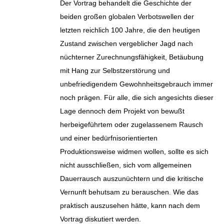
Der Vortrag behandelt die Geschichte der
beiden großen globalen Verbotswellen der
letzten reichlich 100 Jahre, die den heutigen
Zustand zwischen vergeblicher Jagd nach
nüchterner Zurechnungsfähigkeit, Betäubung
mit Hang zur Selbstzerstörung und
unbefriedigendem Gewohnheitsgebrauch immer
noch prägen. Für alle, die sich angesichts dieser
Lage dennoch dem Projekt von bewußt
herbeigeführtem oder zugelassenem Rausch
und einer bedürfnisorientierten
Produktionsweise widmen wollen, sollte es sich
nicht ausschließen, sich vom allgemeinen
Dauerrausch auszunüchtern und die kritische
Vernunft behutsam zu berauschen. Wie das
praktisch auszusehen hätte, kann nach dem
Vortrag diskutiert werden.