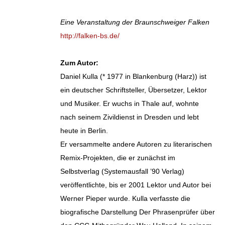
Eine Veranstaltung der Braunschweiger Falken
http://falken-bs.de/
Zum Autor:
Daniel Kulla (* 1977 in Blankenburg (Harz)) ist
ein deutscher Schriftsteller, Übersetzer, Lektor
und Musiker. Er wuchs in Thale auf, wohnte
nach seinem Zivildienst in Dresden und lebt
heute in Berlin.
Er versammelte andere Autoren zu literarischen
Remix-Projekten, die er zunächst im
Selbstverlag (Systemausfall ’90 Verlag)
veröffentlichte, bis er 2001 Lektor und Autor bei
Werner Pieper wurde. Kulla verfasste die
biografische Darstellung Der Phrasenprüfer über