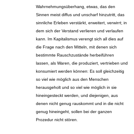
Wahrnehmungsüberhang, etwas, das den
Sinnen meist diffus und unscharf hinzutritt, das
sinnliche Erleben verstärkt, erweitert, verwirrt; in
dem sich der Verstand verlieren und verlaufen
kann. Im Kapitalismus verengt sich all dies auf
die Frage nach den Mitteln, mit denen sich
bestimmte Rauschzustände herbeiführen
lassen, als Waren, die produziert, vertrieben und
konsumiert werden können: Es soll gleichzeitig
so viel wie möglich aus den Menschen
herausgeholt und so viel wie möglich in sie
hineingesteckt werden, und diejenigen, aus
denen nicht genug rauskommt und in die nicht
genug hineingeht, sollen bei der ganzen
Prozedur nicht stören.