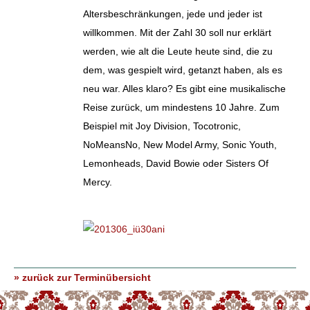
Altersbeschränkungen, jede und jeder ist
willkommen. Mit der Zahl 30 soll nur erklärt
werden, wie alt die Leute heute sind, die zu
dem, was gespielt wird, getanzt haben, als es
neu war. Alles klaro? Es gibt eine musikalische
Reise zurück, um mindestens 10 Jahre. Zum
Beispiel mit Joy Division, Tocotronic,
NoMeansNo, New Model Army, Sonic Youth,
Lemonheads, David Bowie oder Sisters Of
Mercy.
» zurück zur Terminübersicht