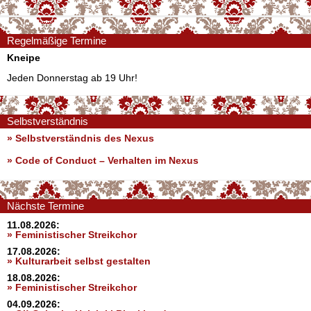
Regelmäßige Termine
Kneipe
Jeden Donnerstag ab 19 Uhr!
Selbstverständnis
» Selbstverständnis des Nexus
»
Code of Conduct – Verhalten im Nexus
Nächste Termine
11.08.2026:
» Feministischer Streikchor
17.08.2026:
» Kulturarbeit selbst gestalten
18.08.2026:
» Feministischer Streikchor
04.09.2026: