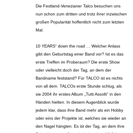
Die Festland-Venezianer Talco besuchen uns
nun schon zum dritten und trotz ihrer inzwischen
großen Popularität hoffentlich nicht zum letzten
Mal.
10 YEARS“ down the road … Welcher Anlass
gibt den Geburtstag einer Band vor? Ist es das
erste Treffen im Proberaum? Die erste Show
oder vielleicht doch der Tag, an dem der
Bandname feststand? Für TALCO ist es nichts
von all dem. TALCOs erste Stunde schlug, als
sie 2004 ihr erstes Album „Tutti Assolti“ in den
Händen hielten. In diesem Augenblick wurde
jedem klar, dass ihre Band mehr als ein Hobby
oder eins der Projekte ist, welches sie wieder an
den Nagel hängten. Es ist der Tag, an dem ihre