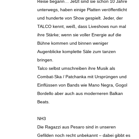
Reise begann… Jetzt sind sie schon 10 Jahre
unterwegs, haben einige Platten veröffentlicht
und hunderte von Show gespielt. Jeder, der
TALCO kennt, weiß, dass Liveshows nun mal
ihre Stärke; wenn sie voller Energie auf die
Bühne kommen und binnen weniger
Augenblicke komplette Säle zum tanzen
bringen.
Talco selbst umschreiben ihre Musik als
Combat-Ska / Patchanka mit Ursprüngen und
Einflüssen von Bands wie Mano Negra, Gogol
Bordello aber auch aus moderneren Balkan
Beats.
NH3
Die Ragazzi aus Pesaro sind in unseren
Gefilden noch recht unbekannt – dabei gibbt es