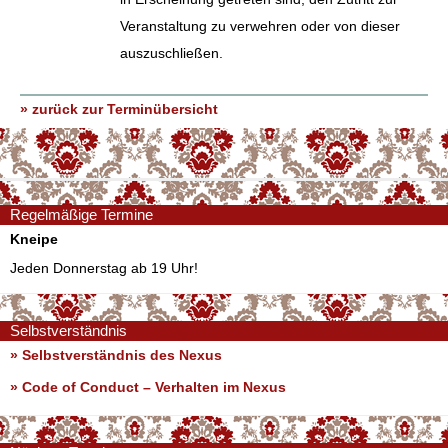
Veranstaltung zu verwehren oder von dieser
auszuschließen.
» zurück zur Terminübersicht
Regelmäßige Termine
Kneipe
Jeden Donnerstag ab 19 Uhr!
Selbstverständnis
» Selbstverständnis des Nexus
»
Code of Conduct – Verhalten im Nexus