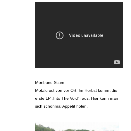
Moribund Scum
Metalcrust von vor Ort. Im Herbst kommt die
erste LP „Into The Void“ raus. Hier kann man
sich schonmal Appetit holen.