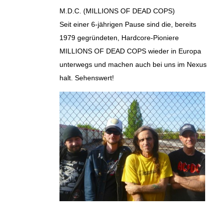
M.D.C. (MILLIONS OF DEAD COPS)
Seit einer 6-jährigen Pause sind die, bereits
1979 gegründeten, Hardcore-Pioniere
MILLIONS OF DEAD COPS wieder in Europa
unterwegs und machen auch bei uns im Nexus
halt. Sehenswert!