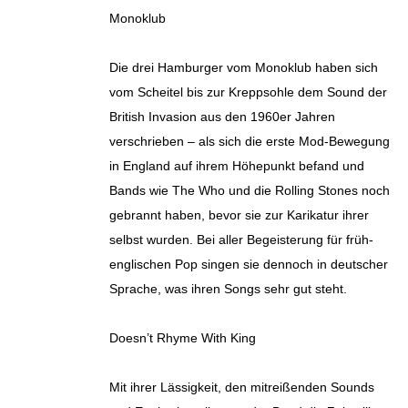
Monoklub
Die drei Hamburger vom Monoklub haben sich
vom Scheitel bis zur Kreppsohle dem Sound der
British Invasion aus den 1960er Jahren
verschrieben – als sich die erste Mod-Bewegung
in England auf ihrem Höhepunkt befand und
Bands wie The Who und die Rolling Stones noch
gebrannt haben, bevor sie zur Karikatur ihrer
selbst wurden. Bei aller Begeisterung für früh-
englischen Pop singen sie dennoch in deutscher
Sprache, was ihren Songs sehr gut steht.
Doesn’t Rhyme With King
Mit ihrer Lässigkeit, den mitreißenden Sounds