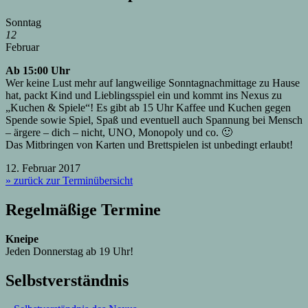
Sonntag
12
Februar
Ab 15:00 Uhr
Wer keine Lust mehr auf langweilige Sonntagnachmittage zu Hause
hat, packt Kind und Lieblingsspiel ein und kommt ins Nexus zu
„Kuchen & Spiele“! Es gibt ab 15 Uhr Kaffee und Kuchen gegen
Spende sowie Spiel, Spaß und eventuell auch Spannung bei Mensch
– ärgere – dich – nicht, UNO, Monopoly und co. 🙂
Das Mitbringen von Karten und Brettspielen ist unbedingt erlaubt!
12. Februar 2017
» zurück zur Terminübersicht
Regelmäßige Termine
Kneipe
Jeden Donnerstag ab 19 Uhr!
Selbstverständnis