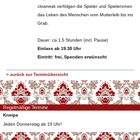
clownesk verfolgen die Spieler und Spielerinnen
das Leben des Menschen vom Mutterleib bis ins
Grab.
Dauer: ca 1,5 Stunden (incl. Pause)
Einlass ab 19.30 Uhr
Eintritt: frei, Spenden erwünscht
» zurück zur Terminübersicht
Regelmäßige Termine
Kneipe
Jeden Donnerstag ab 19 Uhr!