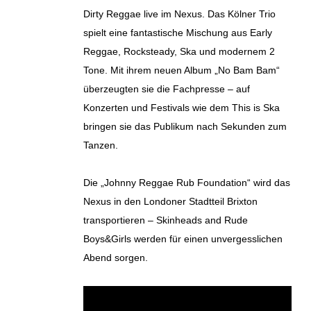
Dirty Reggae live im Nexus. Das Kölner Trio
spielt eine fantastische Mischung aus Early
Reggae, Rocksteady, Ska und modernem 2
Tone. Mit ihrem neuen Album „No Bam Bam“
überzeugten sie die Fachpresse – auf
Konzerten und Festivals wie dem This is Ska
bringen sie das Publikum nach Sekunden zum
Tanzen.
Die „Johnny Reggae Rub Foundation“ wird das
Nexus in den Londoner Stadtteil Brixton
transportieren – Skinheads and Rude
Boys&Girls werden für einen unvergesslichen
Abend sorgen.