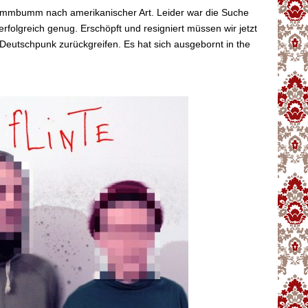
mmbumm nach amerikanischer Art. Leider war die Suche
erfolgreich genug. Erschöpft und resigniert müssen wir jetzt
Deutschpunk zurückgreifen. Es hat sich ausgebornt in the