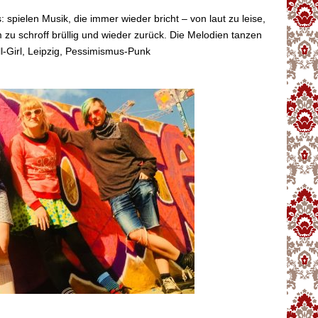
 spielen Musik, die immer wieder bricht – von laut zu leise,
im zu schroff brüllig und wieder zurück. Die Melodien tanzen
ll-Girl, Leipzig, Pessimismus-Punk