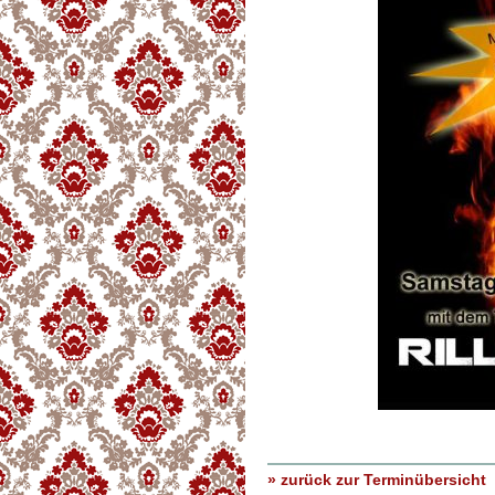
» zurück zur Terminübersicht