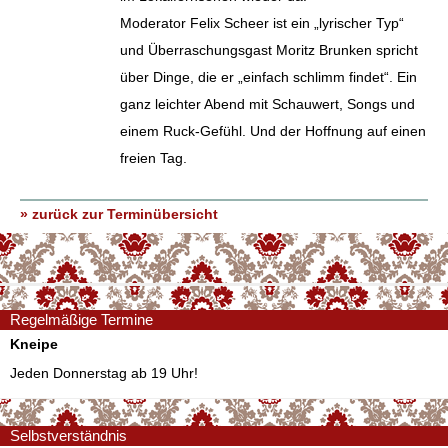
Moderator Felix Scheer ist ein „lyrischer Typ“
und Überraschungsgast Moritz Brunken spricht
über Dinge, die er „einfach schlimm findet“. Ein
ganz leichter Abend mit Schauwert, Songs und
einem Ruck-Gefühl. Und der Hoffnung auf einen
freien Tag.
» zurück zur Terminübersicht
Regelmäßige Termine
Kneipe
Jeden Donnerstag ab 19 Uhr!
Selbstverständnis