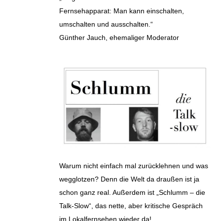
Fernsehapparat: Man kann einschalten,
umschalten und ausschalten.“
Günther Jauch, ehemaliger Moderator
Warum nicht einfach mal zurücklehnen und was
wegglotzen? Denn die Welt da draußen ist ja
schon ganz real. Außerdem ist „Schlumm – die
Talk-Slow“, das nette, aber kritische Gespräch
im Lokalfernsehen wieder da!