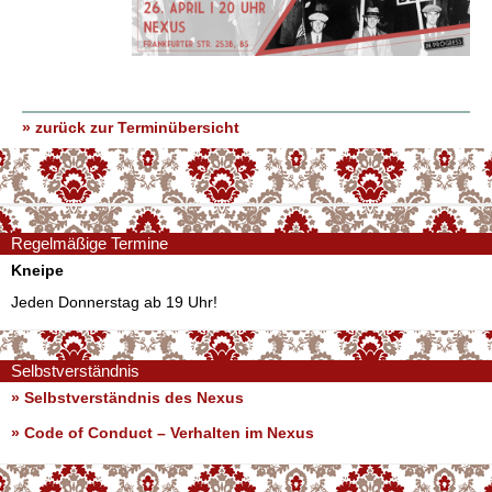
» zurück zur Terminübersicht
Regelmäßige Termine
Kneipe
Jeden Donnerstag ab 19 Uhr!
Selbstverständnis
» Selbstverständnis des Nexus
»
Code of Conduct – Verhalten im Nexus