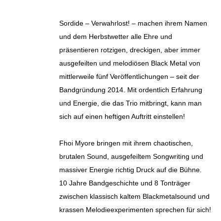
Sordide – Verwahrlost! – machen ihrem Namen
und dem Herbstwetter alle Ehre und
präsentieren rotzigen, dreckigen, aber immer
ausgefeilten und melodiösen Black Metal von
mittlerweile fünf Veröffentlichungen – seit der
Bandgründung 2014. Mit ordentlich Erfahrung
und Energie, die das Trio mitbringt, kann man
sich auf einen heftigen Auftritt einstellen!
Fhoi Myore bringen mit ihrem chaotischen,
brutalen Sound, ausgefeiltem Songwriting und
massiver Energie richtig Druck auf die Bühne.
10 Jahre Bandgeschichte und 8 Tonträger
zwischen klassisch kaltem Blackmetalsound und
krassen Melodieexperimenten sprechen für sich!