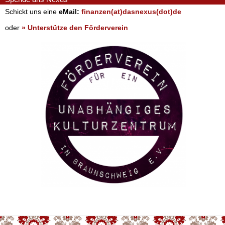
Schickt uns eine
eMail:
finanzen(at)dasnexus(dot)de
oder
» Unterstütze den Förderverein