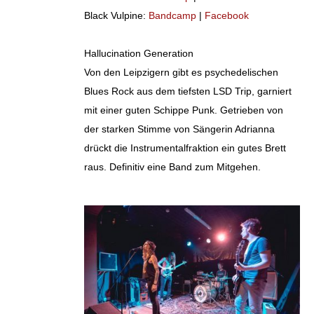
Black Vulpine:
Bandcamp
|
Facebook
Hallucination Generation
Von den Leipzigern gibt es psychedelischen
Blues Rock aus dem tiefsten LSD Trip, garniert
mit einer guten Schippe Punk. Getrieben von
der starken Stimme von Sängerin Adrianna
drückt die Instrumentalfraktion ein gutes Brett
raus. Definitiv eine Band zum Mitgehen.