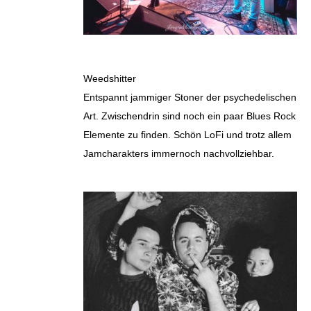
Weedshitter
Entspannt jammiger Stoner der psychedelischen
Art. Zwischendrin sind noch ein paar Blues Rock
Elemente zu finden. Schön LoFi und trotz allem
Jamcharakters immernoch nachvollziehbar.