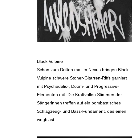
Black Vulpine
Schon zum Dritten mal im Nexus bringen Black
Vulpine schwere Stoner-Gitarren-Riffs garniert
mit Psychedelic-, Doom- und Progressive-
Elementen mit. Die Kraftvollen Stimmen der
Sängerinnen treffen auf ein bombastisches
Schlagzeug- und Bass-Fundament, das einen
wegbläst.