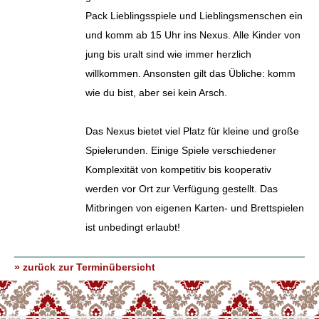
Pack Lieblingsspiele und Lieblingsmenschen ein
und komm ab 15 Uhr ins Nexus. Alle Kinder von
jung bis uralt sind wie immer herzlich
willkommen. Ansonsten gilt das Übliche: komm
wie du bist, aber sei kein Arsch.
Das Nexus bietet viel Platz für kleine und große
Spielerunden. Einige Spiele verschiedener
Komplexität von kompetitiv bis kooperativ
werden vor Ort zur Verfügung gestellt. Das
Mitbringen von eigenen Karten- und Brettspielen
ist unbedingt erlaubt!
» zurück zur Terminübersicht