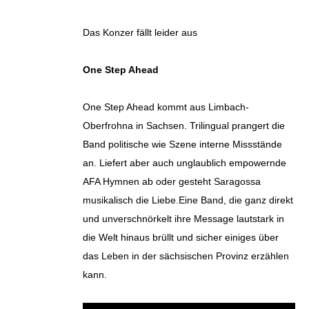
Das Konzer fällt leider aus
One Step Ahead
One Step Ahead kommt aus Limbach-
Oberfrohna in Sachsen. Trilingual prangert die
Band politische wie Szene interne Missstände
an. Liefert aber auch unglaublich empowernde
AFA Hymnen ab oder gesteht Saragossa
musikalisch die Liebe.Eine Band, die ganz direkt
und unverschnörkelt ihre Message lautstark in
die Welt hinaus brüllt und sicher einiges über
das Leben in der sächsischen Provinz erzählen
kann.