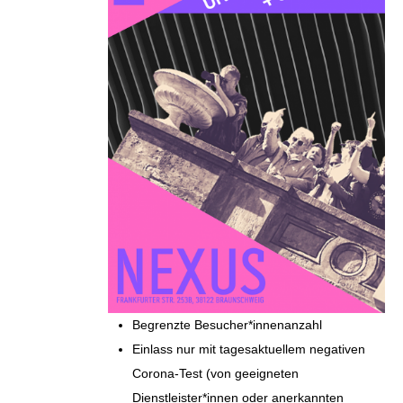
Begrenzte Besucher*innenanzahl
Einlass nur mit tagesaktuellem negativen
Corona-Test (von geeigneten
Dienstleister*innen oder anerkannten