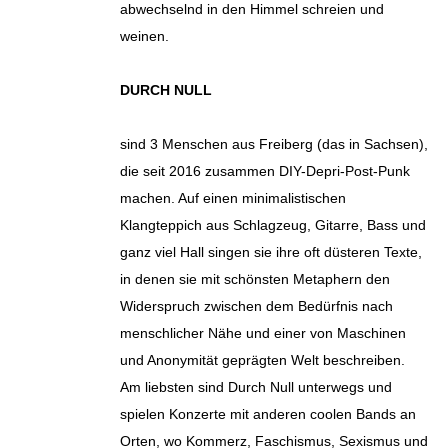
abwechselnd in den Himmel schreien und
weinen.
DURCH NULL
sind 3 Menschen aus Freiberg (das in Sachsen),
die seit 2016 zusammen DIY-Depri-Post-Punk
machen. Auf einen minimalistischen
Klangteppich aus Schlagzeug, Gitarre, Bass und
ganz viel Hall singen sie ihre oft düsteren Texte,
in denen sie mit schönsten Metaphern den
Widerspruch zwischen dem Bedürfnis nach
menschlicher Nähe und einer von Maschinen
und Anonymität geprägten Welt beschreiben.
Am liebsten sind Durch Null unterwegs und
spielen Konzerte mit anderen coolen Bands an
Orten, wo Kommerz, Faschismus, Sexismus und