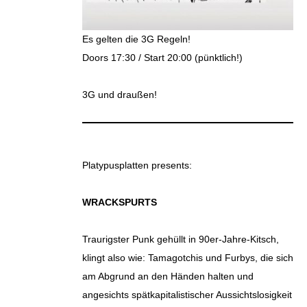
Es gelten die 3G Regeln!
Doors 17:30 / Start 20:00 (pünktlich!)
3G und draußen!
Platypusplatten presents:
WRACKSPURTS
Traurigster Punk gehüllt in 90er-Jahre-Kitsch,
klingt also wie: Tamagotchis und Furbys, die sich
am Abgrund an den Händen halten und
angesichts spätkapitalistischer Aussichtslosigkeit