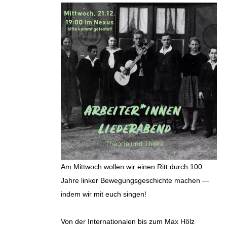
Am Mittwoch wollen wir einen Ritt durch 100
Jahre linker Bewegungsgeschichte machen —
indem wir mit euch singen!
Von der Internationalen bis zum Max Hölz