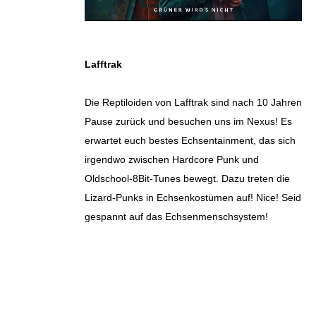
Lafftrak
Die Reptiloiden von Lafftrak sind nach 10 Jahren
Pause zurück und besuchen uns im Nexus! Es
erwartet euch bestes Echsentainment, das sich
irgendwo zwischen Hardcore Punk und
Oldschool-8Bit-Tunes bewegt. Dazu treten die
Lizard-Punks in Echsenkostümen auf! Nice! Seid
gespannt auf das Echsenmenschsystem!