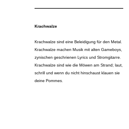
Krachwalze
Krachwalze sind eine Beleidigung für den Metal.
Krachwalze machen Musik mit alten Gameboys,
zynischen geschrienen Lyrics und Stromgitarre.
Krachwalze sind wie die Möwen am Strand; laut,
schrill und wenn du nicht hinschaust klauen sie
deine Pommes.