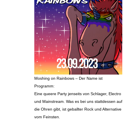
Moshing on Rainbows – Der Name ist
Programm:
Eine queere Party jenseits von Schlager, Electro
und Mainstream. Was es bei uns stattdessen auf
die Ohren gibt, ist geballter Rock und Alternative
vom Feinsten.