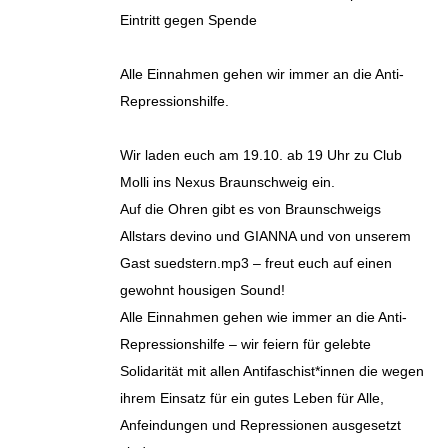
Eintritt gegen Spende
Alle Einnahmen gehen wir immer an die Anti-
Repressionshilfe.
Wir laden euch am 19.10. ab 19 Uhr zu Club
Molli ins Nexus Braunschweig ein.
Auf die Ohren gibt es von Braunschweigs
Allstars devino und GIANNA und von unserem
Gast suedstern.mp3 – freut euch auf einen
gewohnt housigen Sound!
Alle Einnahmen gehen wie immer an die Anti-
Repressionshilfe – wir feiern für gelebte
Solidarität mit allen Antifaschist*innen die wegen
ihrem Einsatz für ein gutes Leben für Alle,
Anfeindungen und Repressionen ausgesetzt