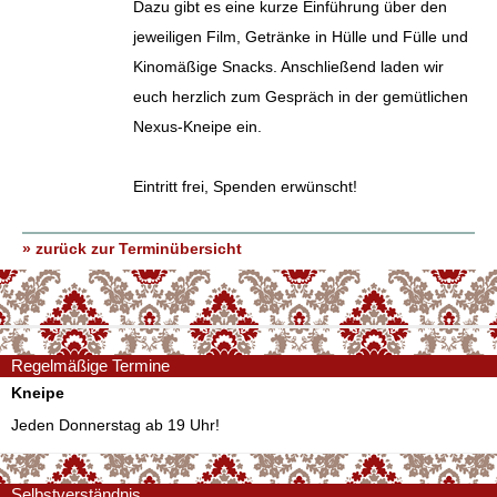
Dazu gibt es eine kurze Einführung über den
jeweiligen Film, Getränke in Hülle und Fülle und
Kinomäßige Snacks. Anschließend laden wir
euch herzlich zum Gespräch in der gemütlichen
Nexus-Kneipe ein.
Eintritt frei, Spenden erwünscht!
» zurück zur Terminübersicht
Regelmäßige Termine
Kneipe
Jeden Donnerstag ab 19 Uhr!
Selbstverständnis