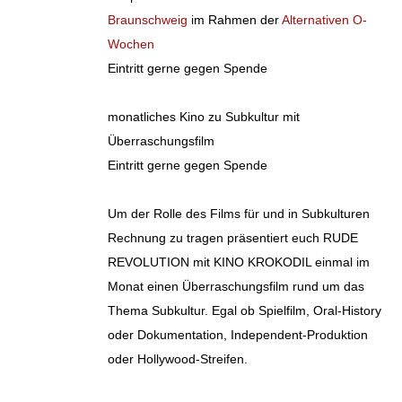
Braunschweig
im Rahmen der
Alternativen O-
Wochen
Eintritt gerne gegen Spende
monatliches Kino zu Subkultur mit
Überraschungsfilm
Eintritt gerne gegen Spende
Um der Rolle des Films für und in Subkulturen
Rechnung zu tragen präsentiert euch RUDE
REVOLUTION mit KINO KROKODIL einmal im
Monat einen Überraschungsfilm rund um das
Thema Subkultur. Egal ob Spielfilm, Oral-History
oder Dokumentation, Independent-Produktion
oder Hollywood-Streifen.